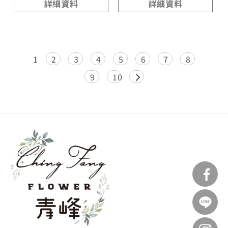
詳細資料
詳細資料
1
2
3
4
5
6
7
8
9
10