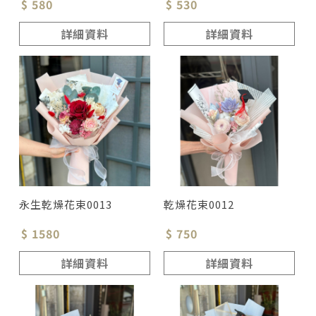
$ 580
$ 530
詳細資料
詳細資料
永生乾燥花束0013
乾燥花束0012
$ 1580
$ 750
詳細資料
詳細資料