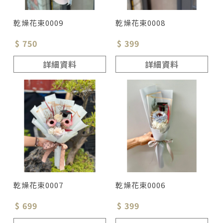
乾燥花束0009
乾燥花束0008
$ 750
$ 399
詳細資料
詳細資料
乾燥花束0007
乾燥花束0006
$ 699
$ 399