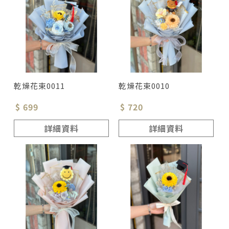
乾燥花束0011
乾燥花束0010
$ 699
$ 720
詳細資料
詳細資料