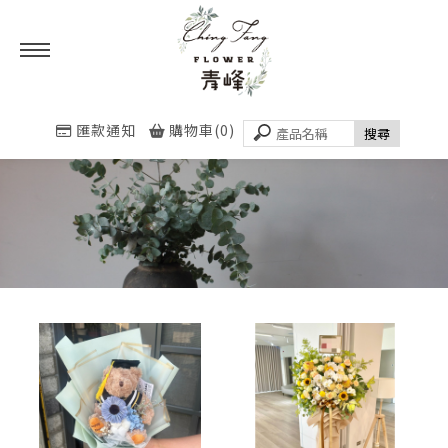
匯款通知
購物車(0)