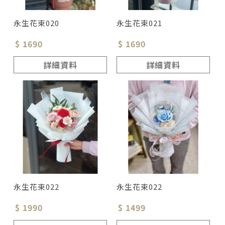
永生花束020
永生花束021
$ 1690
$ 1690
詳細資料
詳細資料
永生花束022
永生花束022
$ 1990
$ 1499