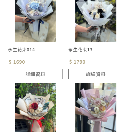
永生花束014
永生花束13
$ 1690
$ 1790
詳細資料
詳細資料