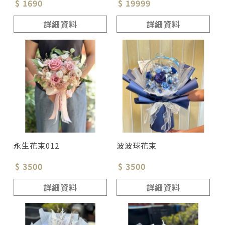
$ 1690
$ 19999
詳細資料
詳細資料
永生花束012
波波球花束
$ 3500
$ 3500
詳細資料
詳細資料