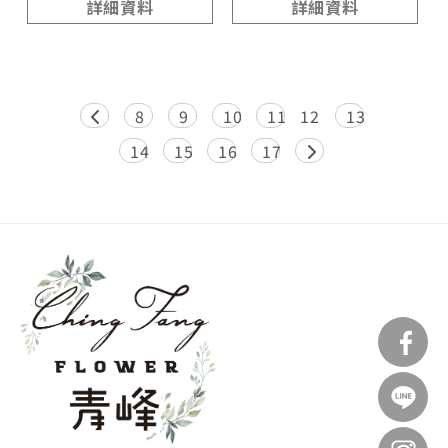
詳細資料
詳細資料
8
9
10
11
12
13
14
15
16
17