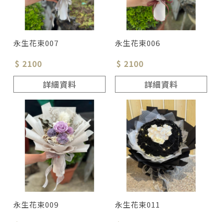
永生花束007
永生花束006
$ 2100
$ 2100
詳細資料
詳細資料
永生花束009
永生花束011