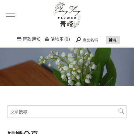
匯款通知
購物車(0)
知識分享