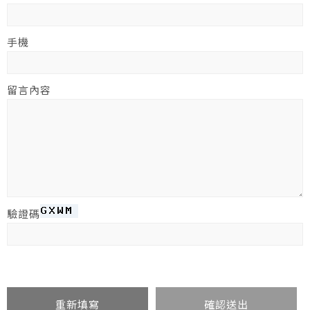
手機
留言內容
驗證碼