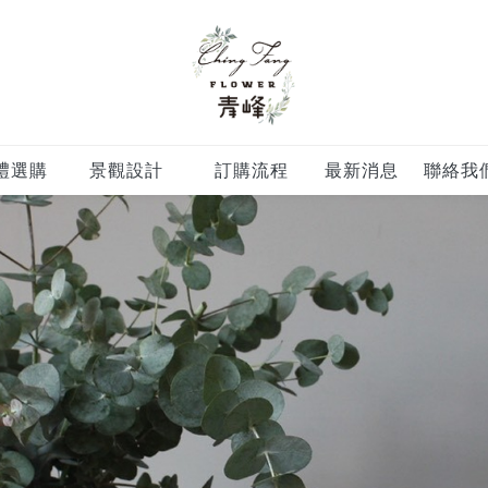
禮選購
景觀設計
訂購流程
最新消息
聯絡我
DUCTS
LANDSCAPE
PROCESS
NEWS
CONTA