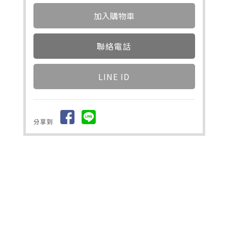
聯絡電話
LINE ID
分享到